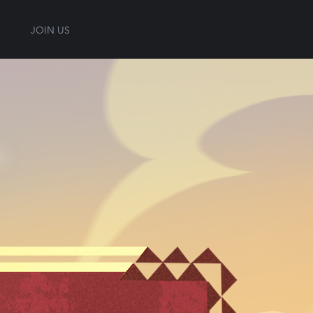
JOIN US