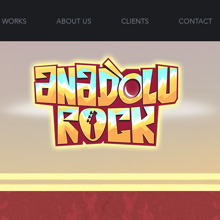
WORKS
ABOUT US
CLIENTS
CONTACT