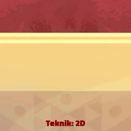
Teknik: 2D